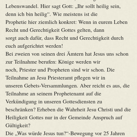
Lebenswandel. Hier sagt Gott: „Ihr sollt heilig sein,
denn ich bin heilig“. Wie meistens ist die
Prophetie hier ziemlich konkret: Wenn in eurem Leben
Recht und Gerechtigkeit Gottes gelten, dann
sorgt auch dafür, dass Recht und Gerechtigkeit durch
euch aufgerichtet werden!
Bei zweien von seinen drei Ämtern hat Jesus uns schon
zur Teilnahme berufen: Könige werden wir
noch, Priester und Propheten sind wir schon. Die
Teilnahme an Jesu Priesteramt pflegen wir in
unseren Gebets-Versammlungen. Aber reicht es aus, die
Teilnahme an seinem Prophetenamt auf die
Verkündigung in unseren Gottesdiensten zu
beschränken? Erheben die Wahrheit Jesu Christi und die
Heiligkeit Gottes nur in der Gemeinde Anspruch auf
Gültigkeit?
Die „Was würde Jesus tun?“-Bewegung vor 25 Jahren