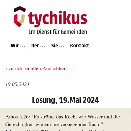
Wir …
Der …
Sie …
Kontakt
‹ zurück zu allen Andachten
19.05.2024
Losung, 19.Mai 2024
Amos 5,26: "Es ströme das Recht wie Wasser und die
Gerechtigkeit wie ein nie versiegender Bach!"