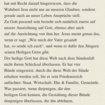
hat mit Recht darauf hingewiesen, dass die
Wahrheit Jesu nicht nur an unseren Glauben, sondern
gerade auch an unser Leben Ansprüche stell.
Zu Gott passend sein bezieht sich natürlich zuerst auf
unsere Ausrichtung auf Gott, ebenso aber auch
auf die Ausrichtung von ihm her. Jesus meint genau das,
wenn er sagt: „Wie mich der Vater gesandt
hat, so sende ich euch“, und wenn er dafür den Jüngern
seinen Heiligen Geist gibt.
Der heilige Gott hat diese Welt nach dem Sündenfall
nicht ihrem Schicksal überlassen. Er hat vier
Bünde eingesetzt, durch die diese Welt der Sünde
erhalten werden soll, bis er sein Friedensreich
aufrichtet: Staat, Wirtschaft, Ehe & Familie, Gemeinde.
Was passiert, wenn diejenigen, die den
heiligen Gott kennen, die Gestaltung dieser Bünde
denjenigen überlassen, die ihn ablehnen,